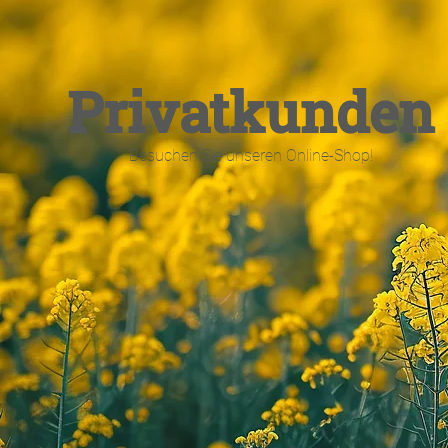
Privatkunden
Besuchen Sie unseren Online-Shop!