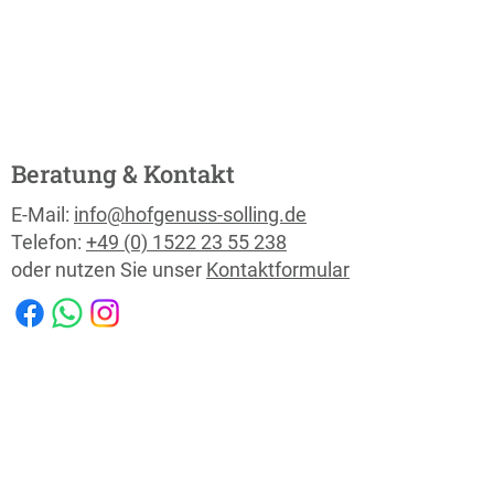
Beratung & Kontakt
E-Mail:
info@hofgenuss-solling.de
Telefon:
+49 (0) 1522 23 55 238
oder nutzen Sie unser
Kontaktformular