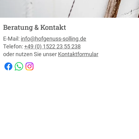
Beratung & Kontakt
E-Mail:
info@hofgenuss-solling.de
Telefon:
+49 (0) 1522 23 55 238
oder nutzen Sie unser
Kontaktformular